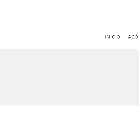
INICIO
ACO