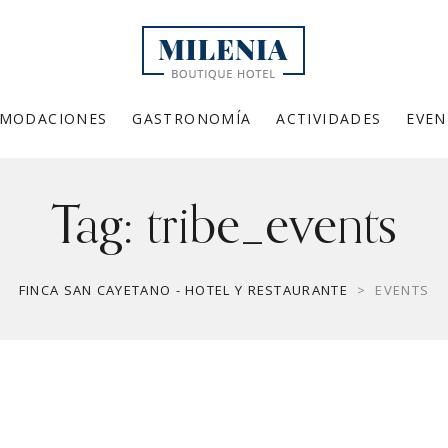
MODACIONES
GASTRONOMÍA
ACTIVIDADES
EVEN
Tag:
tribe_events
FINCA SAN CAYETANO - HOTEL Y RESTAURANTE
>
EVENTS