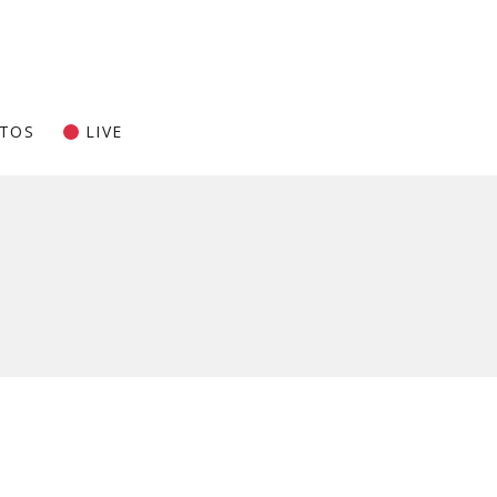
TOS
LIVE