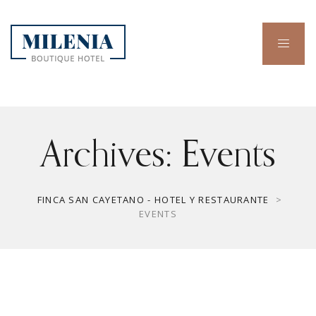
Archives:
Events
FINCA SAN CAYETANO - HOTEL Y RESTAURANTE
>
EVENTS