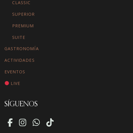
CLASSIC
SUPERIOR
PREMIUM
SUITE
GASTRONOMÍA
ACTIVIDADES
EVENTOS
LIVE
SÍGUENOS