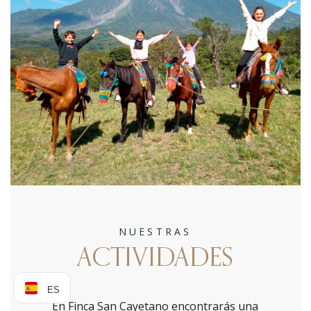
NUESTRAS
ACTIVIDADES
ES
En Finca San Cayetano encontrarás una