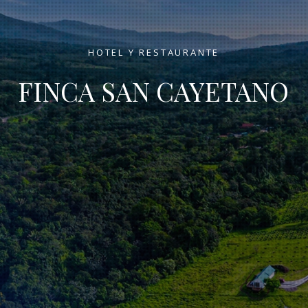
HOTEL Y RESTAURANTE
FINCA SAN CAYETANO