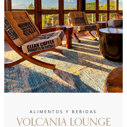
ALIMENTOS Y BEBIDAS
VOLCANIA LOUNGE