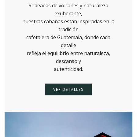
Rodeadas de volcanes y naturaleza
exuberante,
nuestras cabañas están inspiradas en la
tradición
cafetalera de Guatemala, donde cada
detalle
refleja el equilibrio entre naturaleza,
descanso y
autenticidad.
VER DETALLES