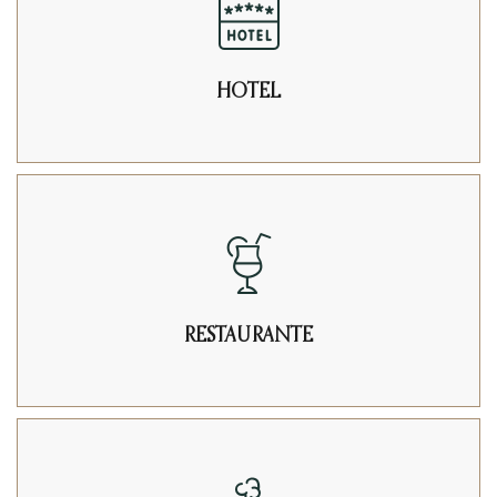
HOTEL
RESTAURANTE