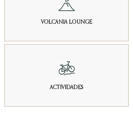
VOLCANIA LOUNGE
ACTIVIDADES