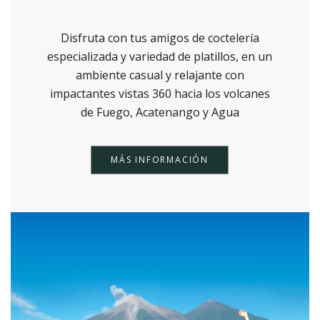
Disfruta con tus amigos de coctelería
especializada y variedad de platillos, en un
ambiente casual y relajante con
impactantes vistas 360 hacia los volcanes
de Fuego, Acatenango y Agua
MÁS INFORMACIÓN