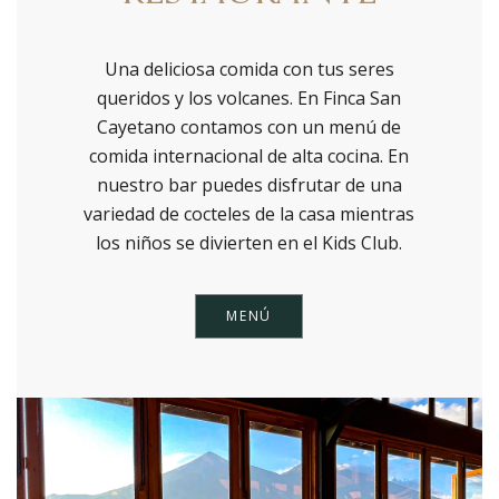
Una deliciosa comida con tus seres
queridos y los volcanes. En Finca San
Cayetano contamos con un menú de
comida internacional de alta cocina. En
nuestro bar puedes disfrutar de una
variedad de cocteles de la casa mientras
los niños se divierten en el Kids Club.
MENÚ