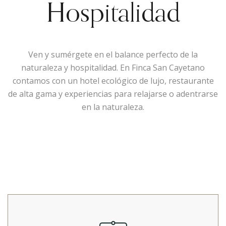
Hospitalidad
Ven y sumérgete en el balance perfecto de la
naturaleza y hospitalidad. En Finca San Cayetano
contamos con un hotel ecológico de lujo, restaurante
de alta gama y experiencias para relajarse o adentrarse
en la naturaleza.