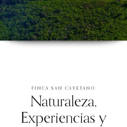
FINCA SAN CAYETANO
Naturaleza,
Experiencias y