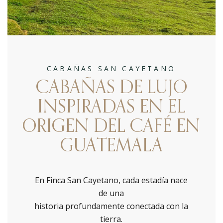
CABAÑAS SAN CAYETANO
CABAÑAS DE LUJO
INSPIRADAS EN EL
ORIGEN DEL CAFÉ EN
GUATEMALA
En Finca San Cayetano, cada estadía nace
de una
historia profundamente conectada con la
tierra.