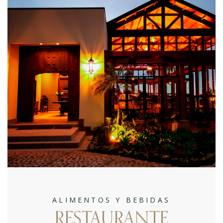
ALIMENTOS Y BEBIDAS
RESTAURANTE