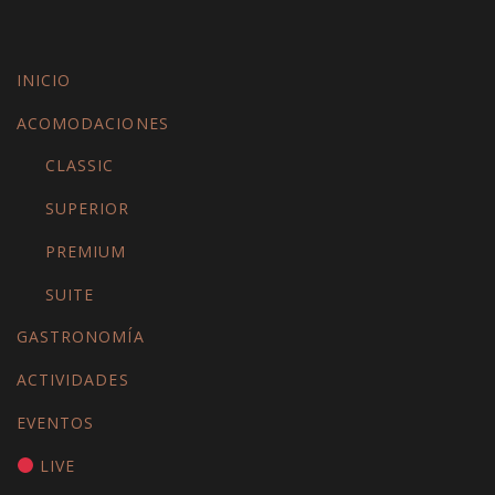
INICIO
ACOMODACIONES
CLASSIC
SUPERIOR
PREMIUM
SUITE
GASTRONOMÍA
ACTIVIDADES
EVENTOS
LIVE