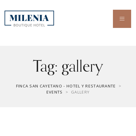
Tag:
gallery
FINCA SAN CAYETANO - HOTEL Y RESTAURANTE
>
EVENTS
>
GALLERY