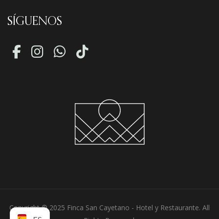
SÍGUENOS
Copyright © 2025 Finca San Cayetano - Hotel y Restaurante. All