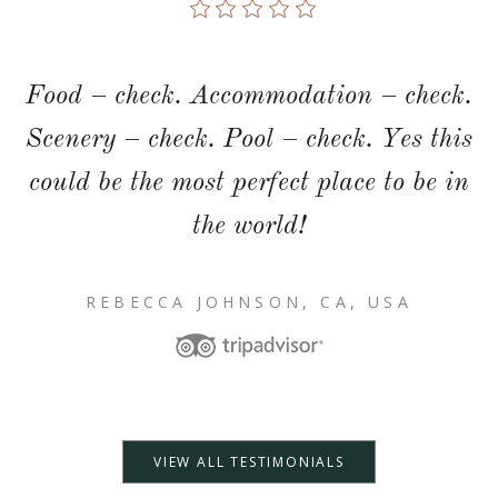
Food – check. Accommodation – check.
Scenery – check. Pool – check. Yes this
could be the most perfect place to be in
the world!
REBECCA JOHNSON, CA, USA
VIEW ALL TESTIMONIALS