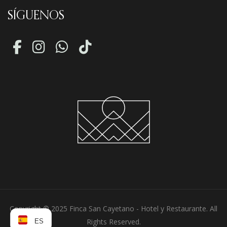
SÍGUENOS
Copyright © 2025 Finca San Cayetano - Hotel y Restaurante. All
Rights Reserved.
ES