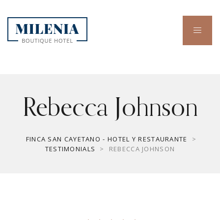
Rebecca Johnson
FINCA SAN CAYETANO - HOTEL Y RESTAURANTE
>
TESTIMONIALS
>
REBECCA JOHNSON