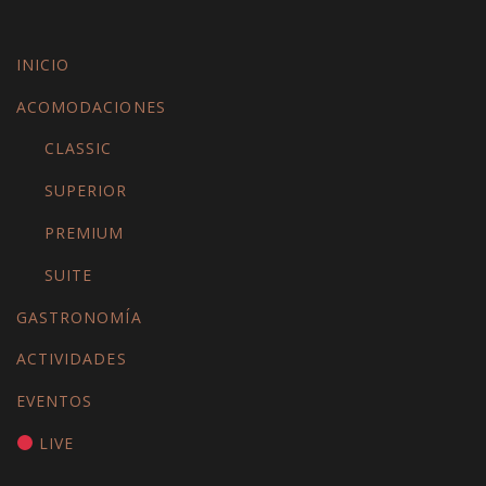
INICIO
ACOMODACIONES
CLASSIC
SUPERIOR
PREMIUM
SUITE
GASTRONOMÍA
ACTIVIDADES
EVENTOS
LIVE