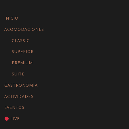
INICIO
ACOMODACIONES
CLASSIC
SUPERIOR
PREMIUM
SUITE
GASTRONOMÍA
ACTIVIDADES
EVENTOS
LIVE