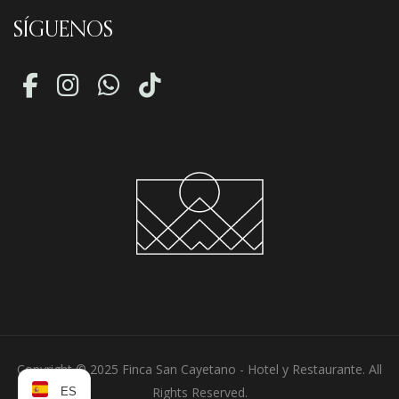
SÍGUENOS
Copyright © 2025 Finca San Cayetano - Hotel y Restaurante. All
Rights Reserved.
ES