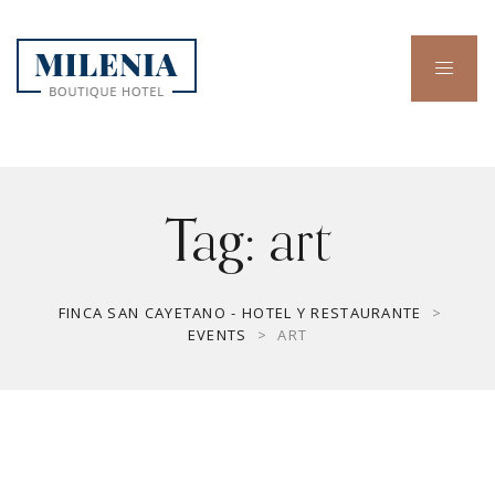
Tag:
art
FINCA SAN CAYETANO - HOTEL Y RESTAURANTE
>
EVENTS
>
ART