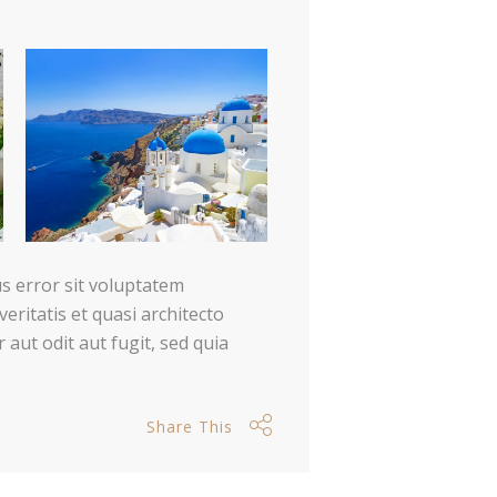
s error sit voluptatem
ritatis et quasi architecto
aut odit aut fugit, sed quia
Share This