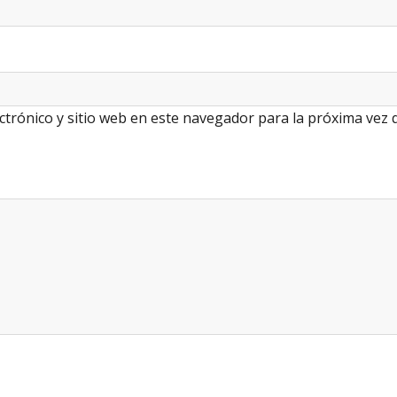
ctrónico y sitio web en este navegador para la próxima vez