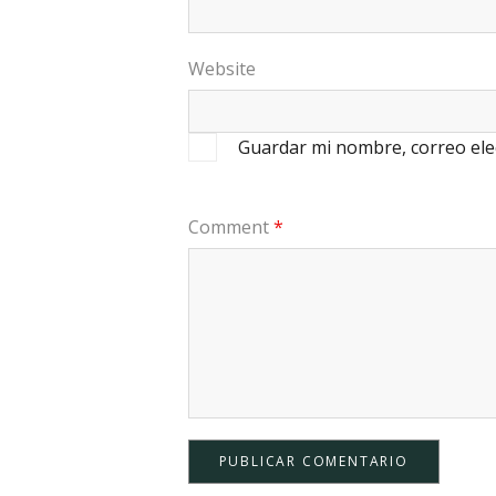
Website
Guardar mi nombre, correo ele
Comment
*
PUBLICAR COMENTARIO