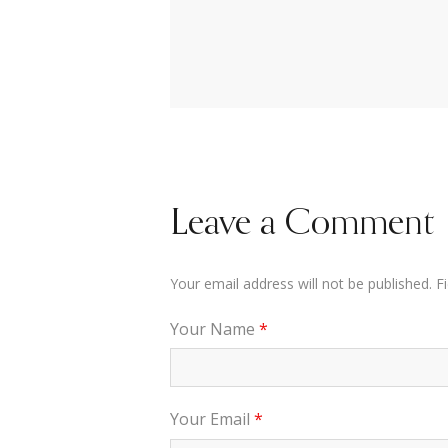
Leave a Comment
Your email address will not be published. 
Your Name
*
Your Email
*