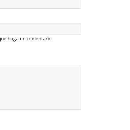
 que haga un comentario.