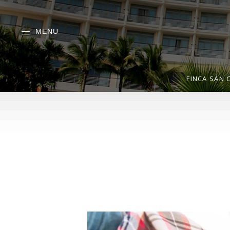
MENU
FINCA SAN 