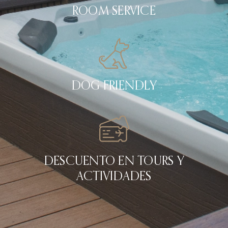
ROOM SERVICE
DOG FRIENDLY
DESCUENTO EN TOURS Y
ACTIVIDADES