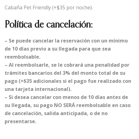
Cabaña Pet Friendly (+$35 por noche).
Política de cancelación:
– Se puede cancelar la reservación con un mínimo
de 10 días previo a su llegada para que sea
reembolsable.
– Al reembolsarle, se le cobrará una penalidad por
trámites bancarios del 3% del monto total de su
pago (+$35 adicionales si el pago fue realizado con
una tarjeta internacional).
– Si desea cancelar con menos de 10 días antes de
su llegada, su pago NO SERÁ reembolsable en caso
de cancelación, salida anticipada, o de no
presentarse.