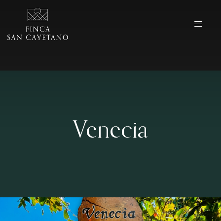
Venecia