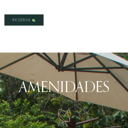
RESERVA
AMENIDADES