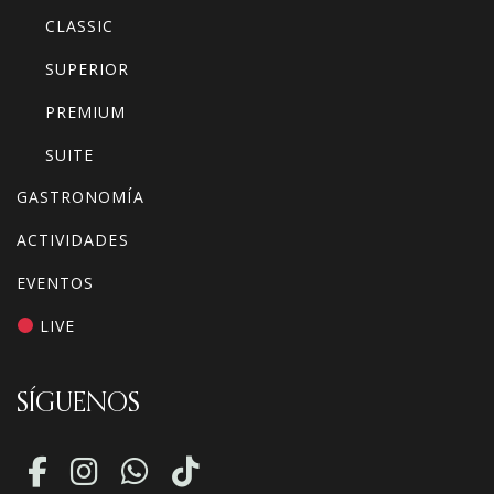
CLASSIC
SUPERIOR
PREMIUM
SUITE
GASTRONOMÍA
ACTIVIDADES
EVENTOS
LIVE
SÍGUENOS