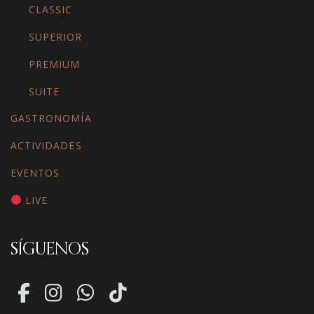
CLASSIC
SUPERIOR
PREMIUM
SUITE
GASTRONOMÍA
ACTIVIDADES
EVENTOS
LIVE
SÍGUENOS