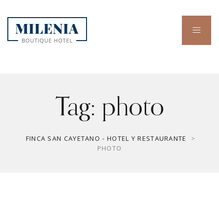
Tag:
photo
FINCA SAN CAYETANO - HOTEL Y RESTAURANTE
>
PHOTO