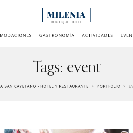
MODACIONES
GASTRONOMÍA
ACTIVIDADES
EVEN
Tags:
event
CA SAN CAYETANO - HOTEL Y RESTAURANTE
>
PORTFOLIO
>
E