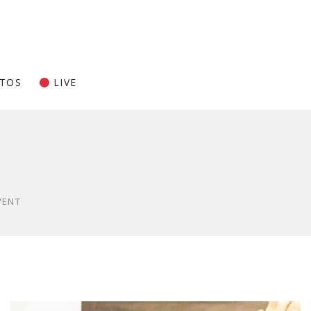
TOS
LIVE
VENT