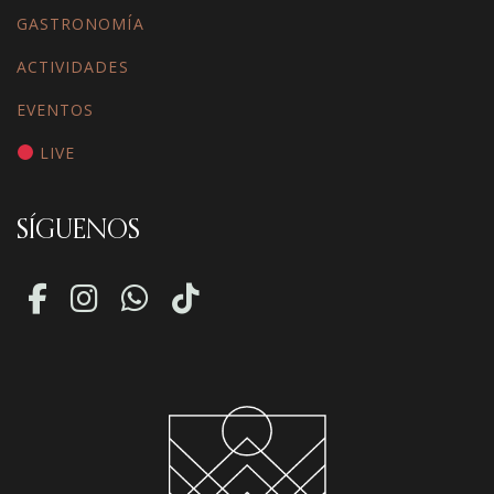
GASTRONOMÍA
ACTIVIDADES
EVENTOS
LIVE
SÍGUENOS