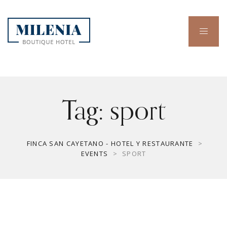
Tag:
sport
FINCA SAN CAYETANO - HOTEL Y RESTAURANTE
>
EVENTS
>
SPORT