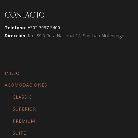
CONTACTO
Teléfono:
+502 7937-5400
Dirección:
Km. 89.5 Ruta Nacional 14, San Juan Alotenango
INICIO
ACOMODACIONES
CLASSIC
SUPERIOR
PREMIUM
SUITE