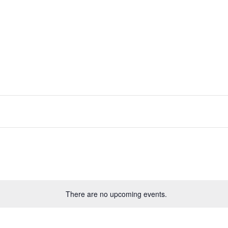
There are no upcoming events.