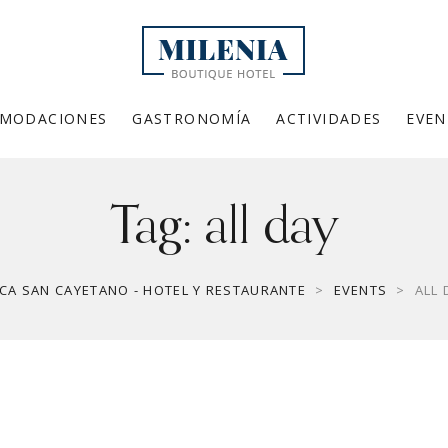
MODACIONES
GASTRONOMÍA
ACTIVIDADES
EVEN
Tag:
all day
NCA SAN CAYETANO - HOTEL Y RESTAURANTE
>
EVENTS
>
ALL 