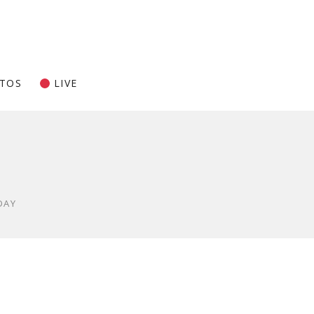
TOS
LIVE
DAY