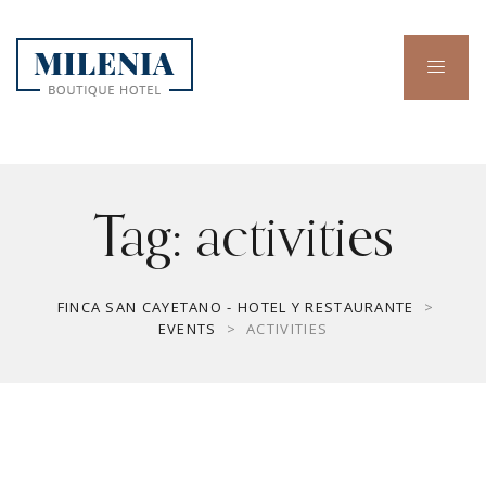
Tag:
activities
FINCA SAN CAYETANO - HOTEL Y RESTAURANTE
>
EVENTS
>
ACTIVITIES