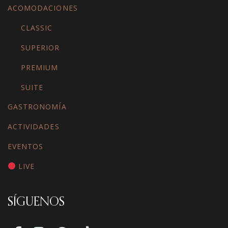
ACOMODACIONES
CLASSIC
SUPERIOR
PREMIUM
SUITE
GASTRONOMÍA
ACTIVIDADES
EVENTOS
LIVE
SÍGUENOS